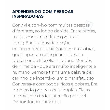
APRENDENDO COM PESSOAS
INSPIRADORAS
Convivi e convivo com muitas pessoas
diferentes, ao longo da vida. Entre tantas,
muitas me sensibilizam pela sua
inteligência, afetividade e/ou
empreendedorismo. São pessoas sábias,
que impactam e inspiram. Tive um
professor de filosofia – Luciano Mendes
de Almeida – que era muito inteligente e
humano. Sempre tinha uma palavra de
carinho, de incentivo, um olhar afetuoso.
Conversava com todos, ricos e pobres. Era
procurado por pessoas simples. Ele as
recebia com toda a atenção possível.
Depois foi promovido a