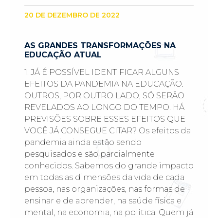
20 DE DEZEMBRO DE 2022
AS GRANDES TRANSFORMAÇÕES NA
EDUCAÇÃO ATUAL
1. JÁ É POSSÍVEL IDENTIFICAR ALGUNS
EFEITOS DA PANDEMIA NA EDUCAÇÃO.
OUTROS, POR OUTRO LADO, SÓ SERÃO
REVELADOS AO LONGO DO TEMPO. HÁ
PREVISÕES SOBRE ESSES EFEITOS QUE
VOCÊ JÁ CONSEGUE CITAR? Os efeitos da
pandemia ainda estão sendo
pesquisados e são parcialmente
conhecidos. Sabemos do grande impacto
em todas as dimensões da vida de cada
pessoa, nas organizações, nas formas de
ensinar e de aprender, na saúde física e
mental, na economia, na política. Quem já