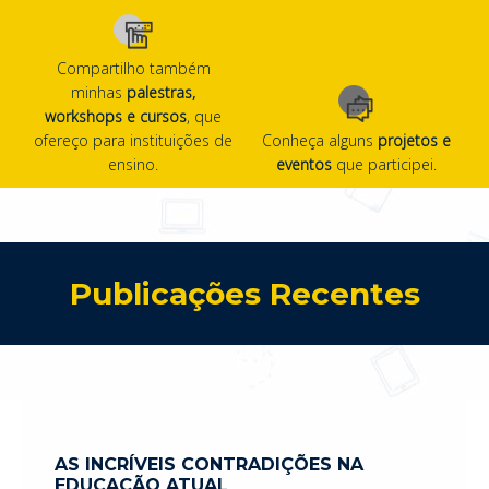
Compartilho também
minhas
palestras,
workshops e cursos
, que
ofereço para instituições de
Conheça alguns
projetos e
ensino.
eventos
que participei.
Publicações Recentes
AS INCRÍVEIS CONTRADIÇÕES NA
EDUCAÇÃO ATUAL