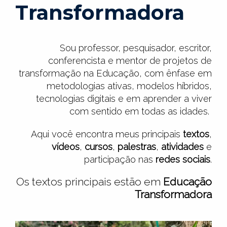
Transformadora
Sou professor, pesquisador, escritor,
conferencista e mentor de projetos de
transformação na Educação, com ênfase em
metodologias ativas, modelos híbridos,
tecnologias digitais e em aprender a viver
com sentido em todas as idades.
Aqui você encontra meus principais
textos
,
vídeos
,
cursos
,
palestras
,
atividades
e
participação nas
redes sociais
.
Os textos principais estão em
Educação
Transformadora