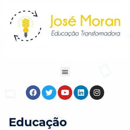
Educação