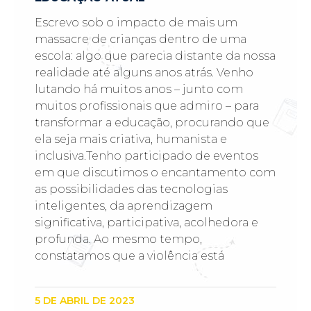
Escrevo sob o impacto de mais um
massacre de crianças dentro de uma
escola: algo que parecia distante da nossa
realidade até alguns anos atrás. Venho
lutando há muitos anos – junto com
muitos profissionais que admiro – para
transformar a educação, procurando que
ela seja mais criativa, humanista e
inclusiva.Tenho participado de eventos
em que discutimos o encantamento com
as possibilidades das tecnologias
inteligentes, da aprendizagem
significativa, participativa, acolhedora e
profunda. Ao mesmo tempo,
constatamos que a violência está
5 DE ABRIL DE 2023