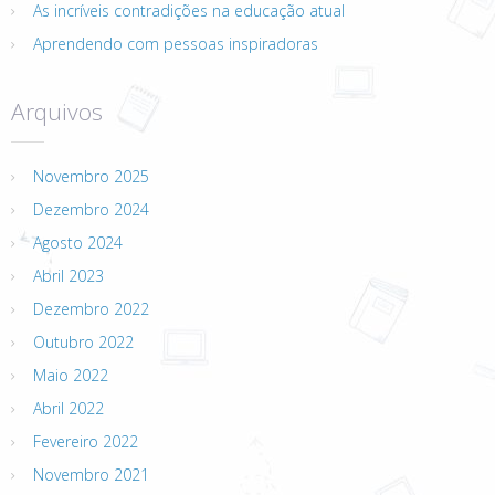
As incríveis contradições na educação atual
Aprendendo com pessoas inspiradoras
Arquivos
Novembro 2025
Dezembro 2024
Agosto 2024
Abril 2023
Dezembro 2022
Outubro 2022
Maio 2022
Abril 2022
Fevereiro 2022
Novembro 2021