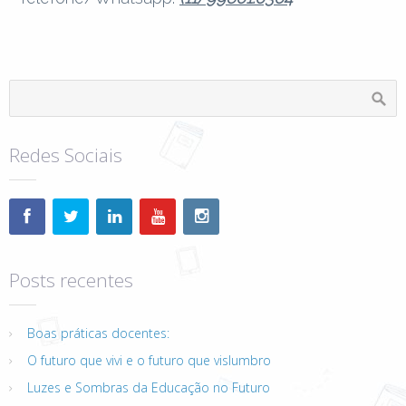
Redes Sociais
Posts recentes
Boas práticas docentes:
O futuro que vivi e o futuro que vislumbro
Luzes e Sombras da Educação no Futuro