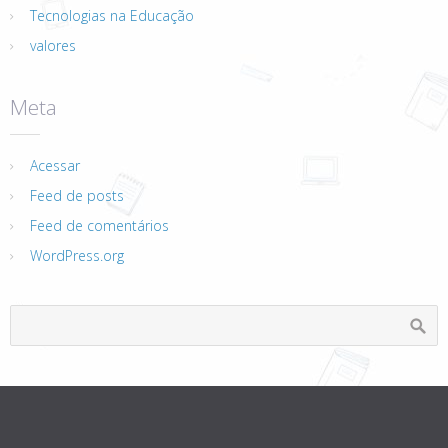
Tecnologias na Educação
valores
Meta
Acessar
Feed de posts
Feed de comentários
WordPress.org