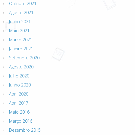
Outubro 2021
Agosto 2021
Junho 2021
Maio 2021
Março 2021
Janeiro 2021
Setembro 2020
Agosto 2020
Julho 2020
Junho 2020
Abril 2020
Abril 2017
Maio 2016
Março 2016
Dezembro 2015