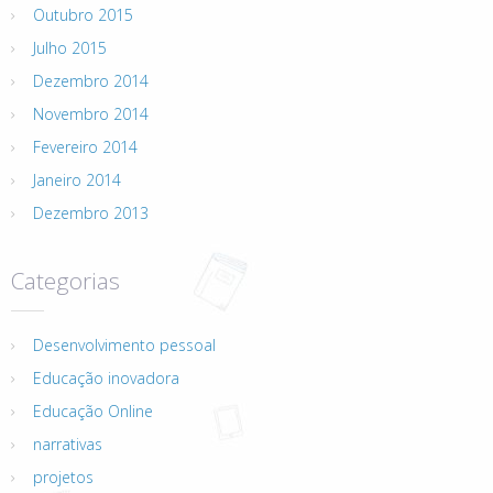
Outubro 2015
Julho 2015
Dezembro 2014
Novembro 2014
Fevereiro 2014
Janeiro 2014
Dezembro 2013
Categorias
Desenvolvimento pessoal
Educação inovadora
Educação Online
narrativas
projetos