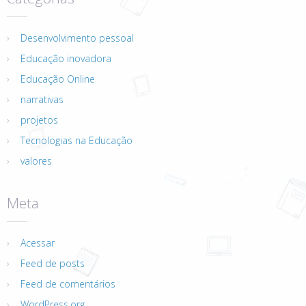
Desenvolvimento pessoal
Educação inovadora
Educação Online
narrativas
projetos
Tecnologias na Educação
valores
Meta
Acessar
Feed de posts
Feed de comentários
WordPress.org