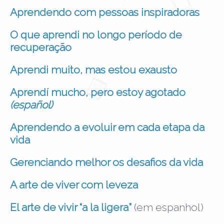
Aprendendo com pessoas inspiradoras
O que aprendi no longo período de
recuperação
Aprendi muito, mas estou exausto
Aprendí mucho, pero estoy agotado
(español)
Aprendendo a evoluir em cada etapa da
vida
Gerenciando melhor os desafios da vida
A arte de viver com leveza
El arte de vivir “a la ligera”
(em espanhol)