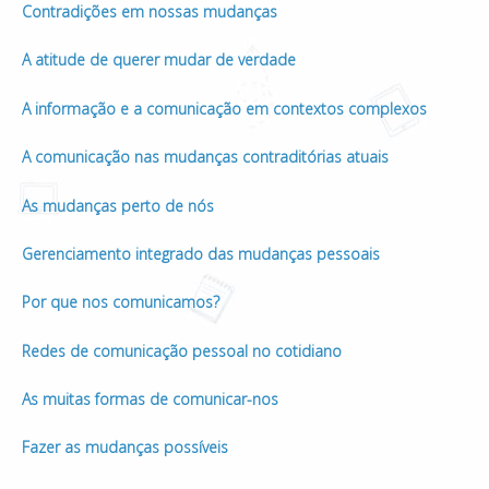
Contradições em nossas mudanças
A atitude de querer mudar de verdade
A informação e a comunicação em contextos complexos
A comunicação nas mudanças contraditórias atuais
As mudanças perto de nós
Gerenciamento integrado das mudanças pessoais
Por que nos comunicamos?
Redes de comunicação pessoal no cotidiano
As muitas formas de comunicar-nos
Fazer as mudanças possíveis