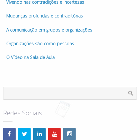
Vivendo nas contradições e incertezas
Mudanças profundas e contraditórias
A comunicação em grupos e organizações
Organizações são como pessoas
O Vídeo na Sala de Aula
Redes Sociais