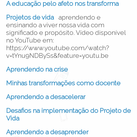
A educação pelo afeto nos transforma
Projetos de vida
aprendendo e
ensinando a viver nossa vida com
significado e propósito. Vídeo disponível
no YouTube em:
https://www.youtube.com/watch?
v=tYnu9NDBySs&feature=youtu.be
Aprendendo na crise
Minhas transformações como docente
Aprendendo a desacelerar
Desafios na implementação do Projeto de
Vida
Aprendendo a desaprender