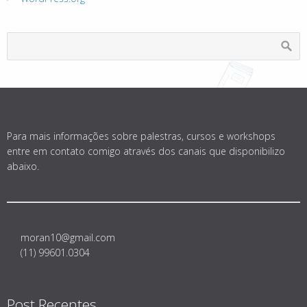
Para mais informações sobre palestras, cursos e workshops
entre em contato comigo através dos canais que disponibilizo
abaixo.
moran10@gmail.com
(11) 99601.0304
Post Recentes