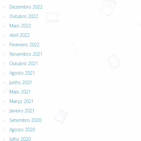
Dezembro 2022
Outubro 2022
Maio 2022
Abril 2022
Fevereiro 2022
Novembro 2021
Outubro 2021
Agosto 2021
Junho 2021
Maio 2021
Março 2021
Janeiro 2021
Setembro 2020
Agosto 2020
Julho 2020