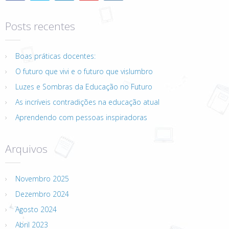
Posts recentes
Boas práticas docentes:
O futuro que vivi e o futuro que vislumbro
Luzes e Sombras da Educação no Futuro
As incríveis contradições na educação atual
Aprendendo com pessoas inspiradoras
Arquivos
Novembro 2025
Dezembro 2024
Agosto 2024
Abril 2023