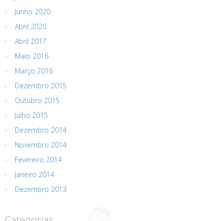
Junho 2020
Abril 2020
Abril 2017
Maio 2016
Março 2016
Dezembro 2015
Outubro 2015
Julho 2015
Dezembro 2014
Novembro 2014
Fevereiro 2014
Janeiro 2014
Dezembro 2013
Categorias