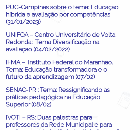
PUC-Campinas sobre o tema: Educação
híbrida e avaliação por competências
(31/01/2023)
UNIFOA – Centro Universitário de Volta
Redonda: Tema Diversificação na
avaliação (04/02/2022)
IFMA – Instituto Federal do Maranhão.
Tema: Educação transformadora e o
futuro da aprendizagem (07/02)
SENAC-PR : Tema: Ressignificando as
práticas pedagógica na Educação
Superior (08/02)
IVOTI – RS: Duas palestras para
professores da Rede Municipal e para