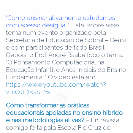
“Como ensinar ativamente estudantes
com acesso desigual
”. Falei sobre esse
tema num evento organizado pela
Secretaria de Educação de Sobral – Ceará
e com participantes de todo Brasil.
Depois, o Prof. André Raabe foco o tema:
“O Pensamento Computacional na
Educação Infantil e Anos Iniciais do Ensino
Fundamental”. O vídeo está em:
https://www.youtube.com/watch?
v=cOJF7KaSFYs
Como transformar as práticas
educacionais apoiadas no ensino híbrido
e nas metodologias ativas?
– Entrevista
comigo feita pala Escola Fio Cruz de