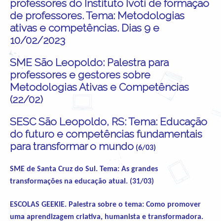
professores do Instituto Ivoti de formação
de professores. Tema: Metodologias
ativas e competências. Dias 9 e
10/02/2023
SME São Leopoldo: Palestra para
professores e gestores sobre
Metodologias Ativas e Competências
(22/02)
SESC São Leopoldo, RS: Tema: Educação
do futuro e competências fundamentais
para transformar o mundo
(6/03)
SME de Santa Cruz do Sul. Tema: As grandes
transformações na educação atual. (31/03)
ESCOLAS GEEKIE. Palestra sobre o tema: Como promover
uma aprendizagem criativa, humanista e transformadora.