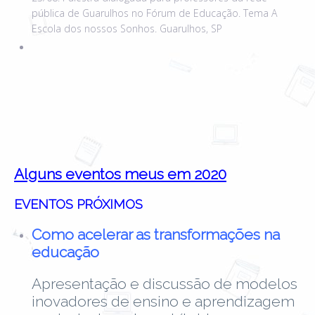
pública de Guarulhos no Fórum de Educação. Tema A
Escola dos nossos Sonhos. Guarulhos, SP
Alguns eventos meus em 2020
EVENTOS PRÓXIMOS
Como acelerar as transformações na
educação
Apresentação e discussão de modelos
inovadores de ensino e aprendizagem