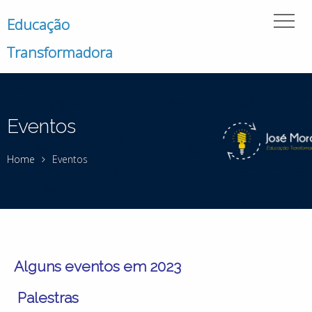
Educação
Transformadora
Eventos
Home
Eventos
Alguns eventos em 2023
Palestras