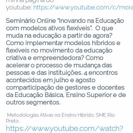
youtube:
https://www.youtube.com/c/mora
Seminário Online “Inovando na Educação
com modelos ativos flexíveis”. O que
muda na educação a partir de agora?
Como implementar modelos híbridos e
flexíveis no movimento da educação
criativa e empreendedora? Como
acelerar o processo de mudança das
pessoas e das instituições. 4 encontros
acontecidos em julho e agosto
comparticipação de gestores e docentes
da Educação Básica, Ensino Superior e de
outros segmentos.
Metodologias Ativas no Ensino Híbrido. SME Rio
Preto.
https://www.youtube.com/watch?