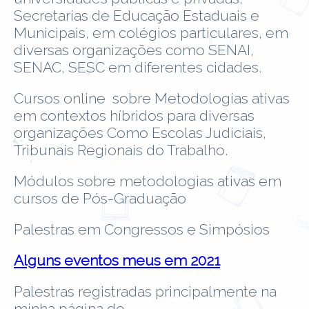
Secretarias de Educação Estaduais e
Municipais, em colégios particulares, em
diversas organizações como SENAI,
SENAC, SESC em diferentes cidades.
Cursos online sobre Metodologias ativas
em contextos híbridos para diversas
organizações Como Escolas Judiciais,
Tribunais Regionais do Trabalho.
Módulos sobre metodologias ativas em
cursos de Pós-Graduação
Palestras em Congressos e Simpósios
Alguns eventos meus em 2021
Palestras registradas principalmente na
minha página do