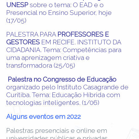
UNESP
sobre o tema: O EAD e o
Presencial no Ensino Superior, hoje
(17/05)
PALESTRA PARA
PROFESSORES E
GESTORES
EM RECIFE. INSTITUTO DA
CIDADANIA. Tema: Competências para
uma aprenizagem criativa e
transformadora (25/05)
Palestra no Congresso de Educação
organizado pelo Instituto Casagrande de
Curitiba. Tema: Educação Híbrida com
tecnologias inteligentes. (1/06)
Alguns eventos em 2022
Palestras presenciais e online em
universidades públicas e privadas,