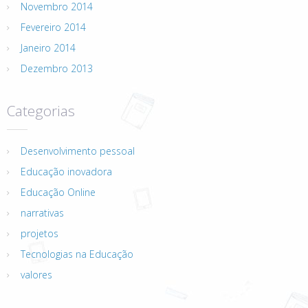
Novembro 2014
Fevereiro 2014
Janeiro 2014
Dezembro 2013
Categorias
Desenvolvimento pessoal
Educação inovadora
Educação Online
narrativas
projetos
Tecnologias na Educação
valores