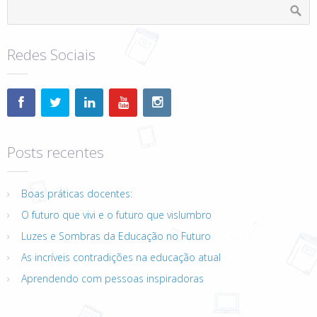
Redes Sociais
Posts recentes
Boas práticas docentes:
O futuro que vivi e o futuro que vislumbro
Luzes e Sombras da Educação no Futuro
As incríveis contradições na educação atual
Aprendendo com pessoas inspiradoras