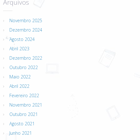
Arquivos
Novembro 2025
Dezembro 2024
Agosto 2024
Abril 2023
Dezembro 2022
Outubro 2022
Maio 2022
Abril 2022
Fevereiro 2022
Novembro 2021
Outubro 2021
Agosto 2021
Junho 2021