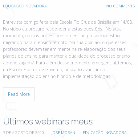
EDUCAÇÃO INOVADORA
NO COMMENTS
Entrevista comigo feita pela Escola Fio Cruz de Brasília em 14/08.
No vídeo eu procuro responder a estas questões: No atual
momento, muitos professores do ensino presencial estão
migrando para o ensino remoto. Na sua opinião, o que esses
professores devem ter em mente na re-elaboração dos seus
planos de ensino para manter a qualidade do processo ensino
aprendizagem? Para além desse momento emergencial, temos,
na Escola Fiocruz de Governo, buscado avançar na
implementação do ensino híbrido e de metodologias…
Read More
Últimos webinars meus
3 DE AGOSTO DE 2020
JOSE MORAN
EDUCAÇÃO INOVADORA