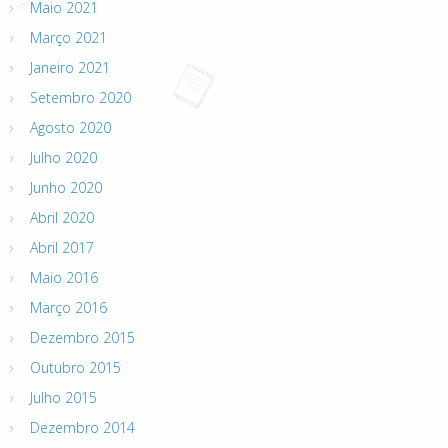
Maio 2021
Março 2021
Janeiro 2021
Setembro 2020
Agosto 2020
Julho 2020
Junho 2020
Abril 2020
Abril 2017
Maio 2016
Março 2016
Dezembro 2015
Outubro 2015
Julho 2015
Dezembro 2014