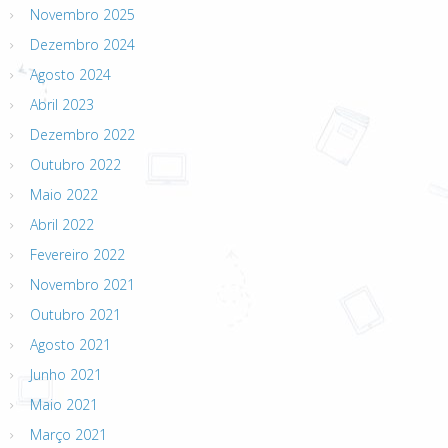
Novembro 2025
Dezembro 2024
Agosto 2024
Abril 2023
Dezembro 2022
Outubro 2022
Maio 2022
Abril 2022
Fevereiro 2022
Novembro 2021
Outubro 2021
Agosto 2021
Junho 2021
Maio 2021
Março 2021