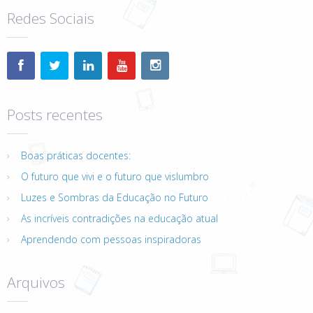
Redes Sociais
Posts recentes
Boas práticas docentes:
O futuro que vivi e o futuro que vislumbro
Luzes e Sombras da Educação no Futuro
As incríveis contradições na educação atual
Aprendendo com pessoas inspiradoras
Arquivos