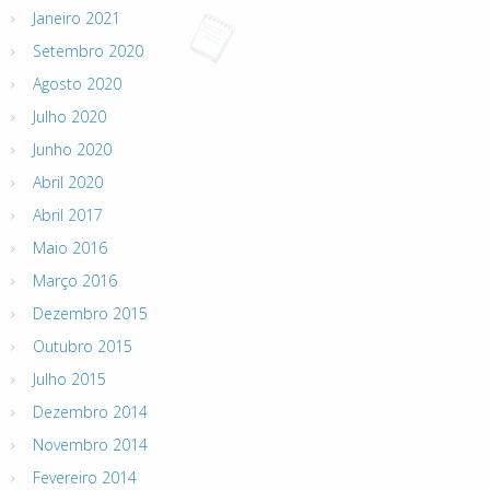
Janeiro 2021
Setembro 2020
Agosto 2020
Julho 2020
Junho 2020
Abril 2020
Abril 2017
Maio 2016
Março 2016
Dezembro 2015
Outubro 2015
Julho 2015
Dezembro 2014
Novembro 2014
Fevereiro 2014