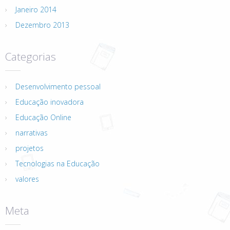
Janeiro 2014
Dezembro 2013
Categorias
Desenvolvimento pessoal
Educação inovadora
Educação Online
narrativas
projetos
Tecnologias na Educação
valores
Meta