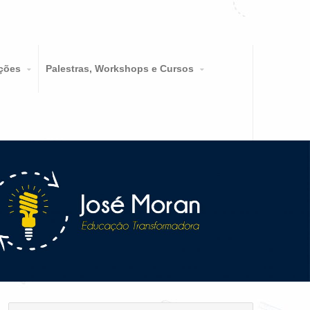
ções
Palestras, Workshops e Cursos