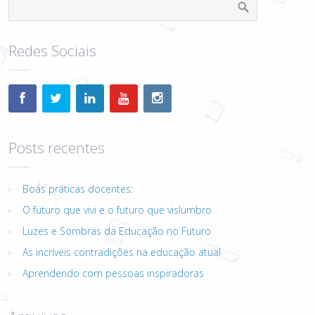
Redes Sociais
Posts recentes
Boas práticas docentes:
O futuro que vivi e o futuro que vislumbro
Luzes e Sombras da Educação no Futuro
As incríveis contradições na educação atual
Aprendendo com pessoas inspiradoras