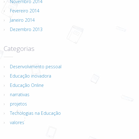
Novembro 2014
Fevereiro 2014
Janeiro 2014
Dezembro 2013
Categorias
Desenvolvimento pessoal
Educação inovadora
Educação Online
narrativas
projetos
Tecnologias na Educação
valores