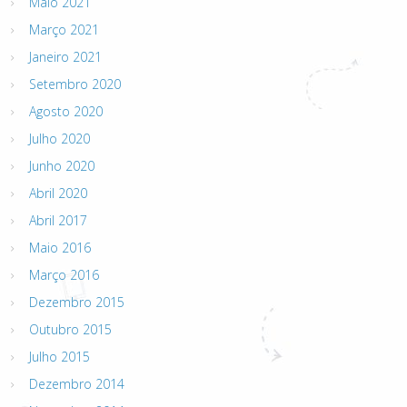
Maio 2021
Março 2021
Janeiro 2021
Setembro 2020
Agosto 2020
Julho 2020
Junho 2020
Abril 2020
Abril 2017
Maio 2016
Março 2016
Dezembro 2015
Outubro 2015
Julho 2015
Dezembro 2014