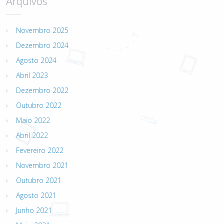
Arquivos
Novembro 2025
Dezembro 2024
Agosto 2024
Abril 2023
Dezembro 2022
Outubro 2022
Maio 2022
Abril 2022
Fevereiro 2022
Novembro 2021
Outubro 2021
Agosto 2021
Junho 2021