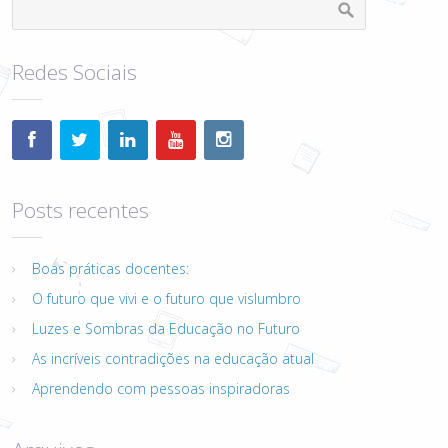
Redes Sociais
Posts recentes
Boas práticas docentes:
O futuro que vivi e o futuro que vislumbro
Luzes e Sombras da Educação no Futuro
As incríveis contradições na educação atual
Aprendendo com pessoas inspiradoras