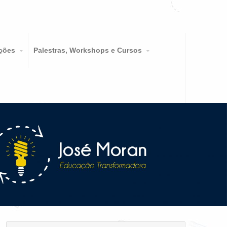
ções
Palestras, Workshops e Cursos