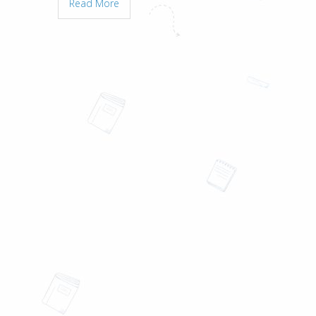
Read More