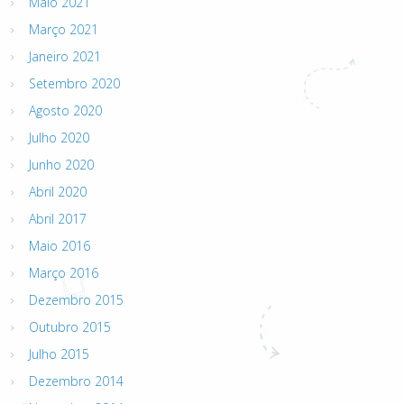
Maio 2021
Março 2021
Janeiro 2021
Setembro 2020
Agosto 2020
Julho 2020
Junho 2020
Abril 2020
Abril 2017
Maio 2016
Março 2016
Dezembro 2015
Outubro 2015
Julho 2015
Dezembro 2014