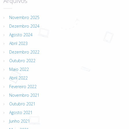
Arquivos
Novembro 2025
Dezembro 2024
Agosto 2024
Abril 2023
Dezembro 2022
Outubro 2022
Maio 2022
Abril 2022
Fevereiro 2022
Novembro 2021
Outubro 2021
Agosto 2021
Junho 2021