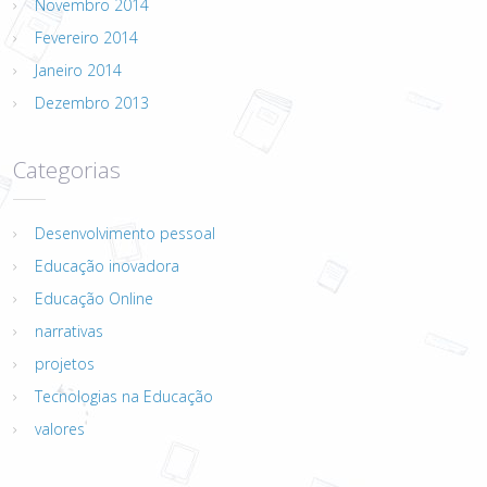
Novembro 2014
Fevereiro 2014
Janeiro 2014
Dezembro 2013
Categorias
Desenvolvimento pessoal
Educação inovadora
Educação Online
narrativas
projetos
Tecnologias na Educação
valores