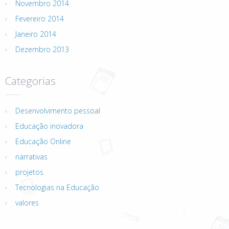
Novembro 2014
Fevereiro 2014
Janeiro 2014
Dezembro 2013
Categorias
Desenvolvimento pessoal
Educação inovadora
Educação Online
narrativas
projetos
Tecnologias na Educação
valores