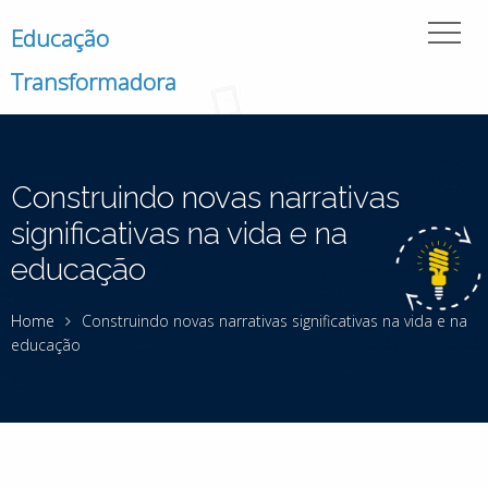
Educação
Transformadora
Construindo novas narrativas
significativas na vida e na
educação
Home
Construindo novas narrativas significativas na vida e na
educação