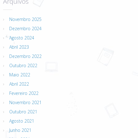
Arquivos
Novembro 2025
Dezembro 2024
Agosto 2024
Abril 2023
Dezembro 2022
Outubro 2022
Maio 2022
Abril 2022
Fevereiro 2022
Novembro 2021
Outubro 2021
Agosto 2021
Junho 2021