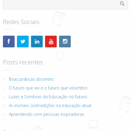
Redes Sociais
Posts recentes
Boas práticas docentes:
O futuro que vivi e o futuro que vislumbro
Luzes e Sombras da Educação no Futuro
As incríveis contradições na educação atual
Aprendendo com pessoas inspiradoras