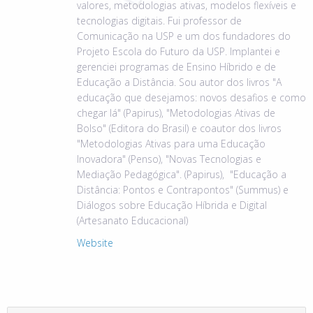
valores, metodologias ativas, modelos flexíveis e
tecnologias digitais. Fui professor de
Comunicação na USP e um dos fundadores do
Projeto Escola do Futuro da USP. Implantei e
gerenciei programas de Ensino Híbrido e de
Educação a Distância. Sou autor dos livros "A
educação que desejamos: novos desafios e como
chegar lá" (Papirus), "Metodologias Ativas de
Bolso" (Editora do Brasil) e coautor dos livros
"Metodologias Ativas para uma Educação
Inovadora" (Penso), "Novas Tecnologias e
Mediação Pedagógica". (Papirus), "Educação a
Distância: Pontos e Contrapontos" (Summus) e
Diálogos sobre Educação Híbrida e Digital
(Artesanato Educacional)
Website