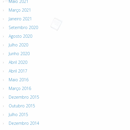
Maio 2021
Março 2021
Janeiro 2021
Setembro 2020
Agosto 2020
Julho 2020
Junho 2020
Abril 2020
Abril 2017
Maio 2016
Março 2016
Dezembro 2015
Outubro 2015
Julho 2015
Dezembro 2014