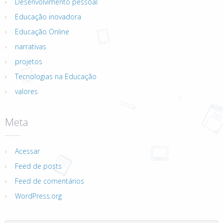
Desenvolvimento pessoal
Educação inovadora
Educação Online
narrativas
projetos
Tecnologias na Educação
valores
Meta
Acessar
Feed de posts
Feed de comentários
WordPress.org