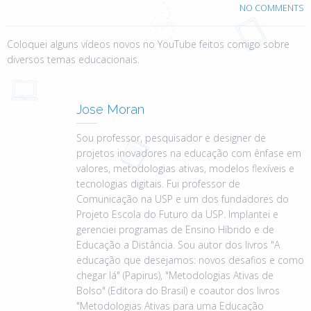
NO COMMENTS
Coloquei alguns vídeos novos no YouTube feitos comigo sobre
diversos temas educacionais.
Jose Moran
Sou professor, pesquisador e designer de
projetos inovadores na educação com ênfase em
valores, metodologias ativas, modelos flexíveis e
tecnologias digitais. Fui professor de
Comunicação na USP e um dos fundadores do
Projeto Escola do Futuro da USP. Implantei e
gerenciei programas de Ensino Híbrido e de
Educação a Distância. Sou autor dos livros "A
educação que desejamos: novos desafios e como
chegar lá" (Papirus), "Metodologias Ativas de
Bolso" (Editora do Brasil) e coautor dos livros
"Metodologias Ativas para uma Educação