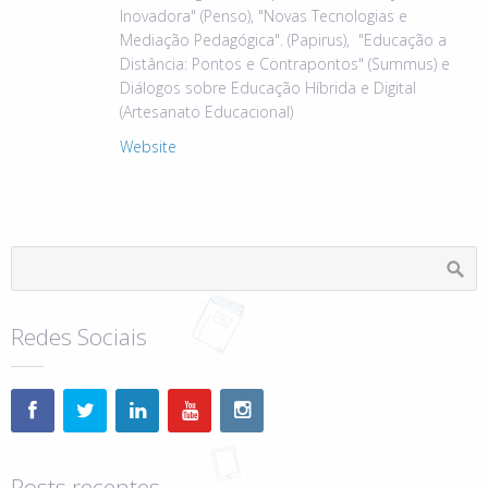
Inovadora" (Penso), "Novas Tecnologias e
Mediação Pedagógica". (Papirus), "Educação a
Distância: Pontos e Contrapontos" (Summus) e
Diálogos sobre Educação Híbrida e Digital
(Artesanato Educacional)
Website
Redes Sociais
Posts recentes