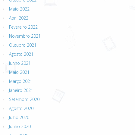
Maio 2022
Abril 2022
Fevereiro 2022
Novembro 2021
Outubro 2021
Agosto 2021
Junho 2021
Maio 2021
Março 2021
Janeiro 2021
Setembro 2020
Agosto 2020
Julho 2020
Junho 2020