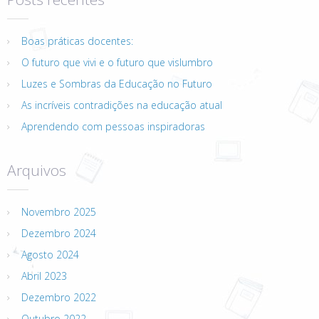
Boas práticas docentes:
O futuro que vivi e o futuro que vislumbro
Luzes e Sombras da Educação no Futuro
As incríveis contradições na educação atual
Aprendendo com pessoas inspiradoras
Arquivos
Novembro 2025
Dezembro 2024
Agosto 2024
Abril 2023
Dezembro 2022
Outubro 2022