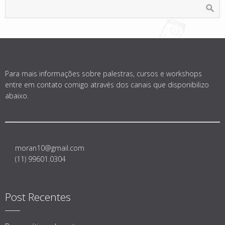
Para mais informações sobre palestras, cursos e workshops
entre em contato comigo através dos canais que disponibilizo
abaixo.
moran10@gmail.com
(11) 99601.0304
Post Recentes