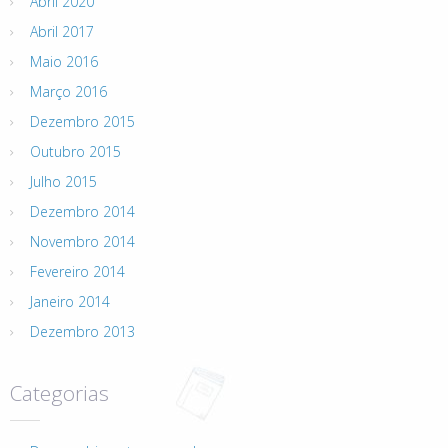
Abril 2020
Abril 2017
Maio 2016
Março 2016
Dezembro 2015
Outubro 2015
Julho 2015
Dezembro 2014
Novembro 2014
Fevereiro 2014
Janeiro 2014
Dezembro 2013
Categorias